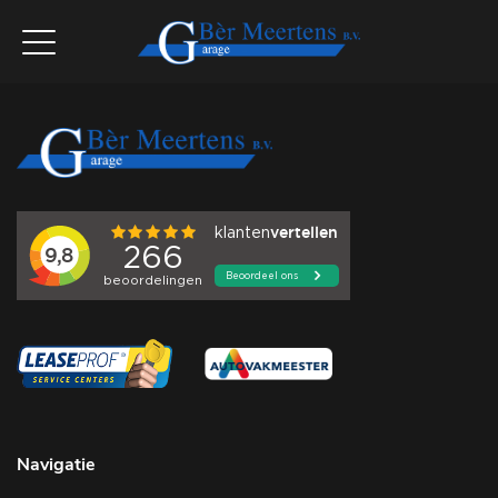
Navigatie