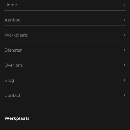
Home
Aanbod
Werkplaats
Diensten
Over ons
Blog
Contact
Werkplaats