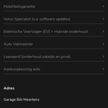
Mobiliteitsgarantie
Volvo Specialist (o.a. software updates)
Elektrische Voertuigen (EV) + Hybride onderhoud
Auto Vakmeester
Leaseprof (onderhoud zakelijk en privé)
Aankoopkeuring auto
Adres
Garage Bèr Meertens