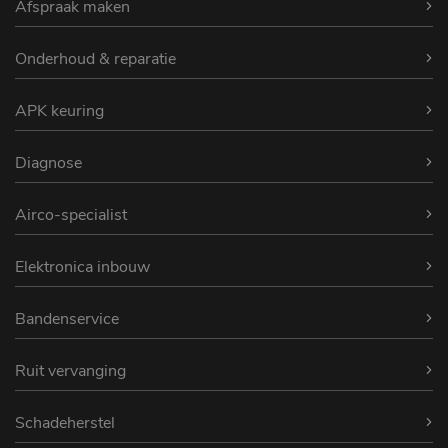
Afspraak maken
Onderhoud & reparatie
APK keuring
Diagnose
Airco-specialist
Elektronica inbouw
Bandenservice
Ruit vervanging
Schadeherstel