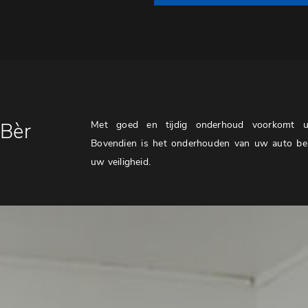
Bèr
Met goed en tijdig onderhoud voorkomt u 
Bovendien is het onderhouden van uw auto bel
uw veiligheid.