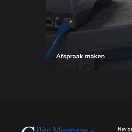
Afspraak maken
Naviga