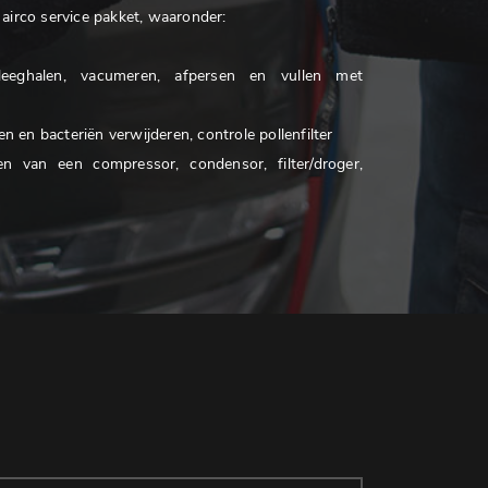
airco service pakket, waaronder:
eeghalen, vacumeren, afpersen en vullen met
n en bacteriën verwijderen, controle pollenfilter
n van een compressor, condensor, filter/droger,