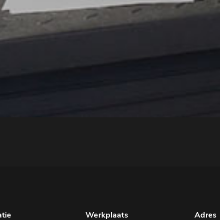
tie
Werkplaats
Adres