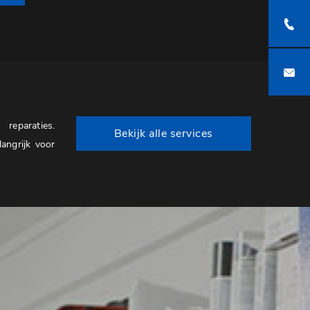
reparaties.
Bekijk alle services
angrijk voor