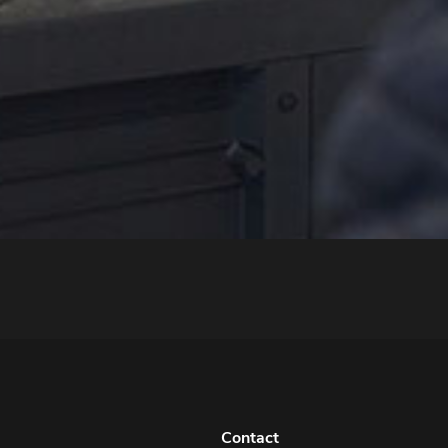
Contact