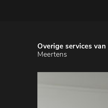
Overige services van
Meertens