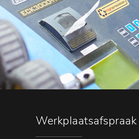
Werkplaatsafspraak