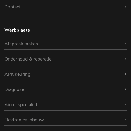
Contact
Werkplaats
Afspraak maken
Onderhoud & reparatie
APK keuring
Diagnose
Airco-specialist
Elektronica inbouw