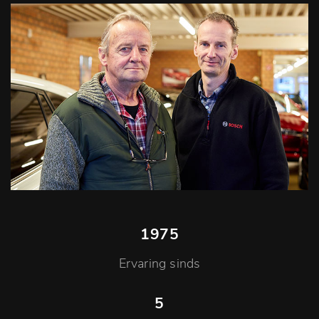
1975
Ervaring sinds
5