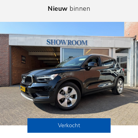
Nieuw
binnen
Verkocht