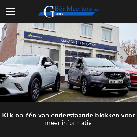
Klik op één van onderstaande blokken voor
meer informatie