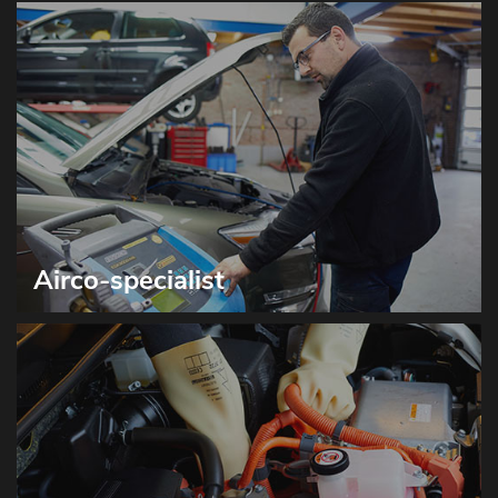
Airco-specialist