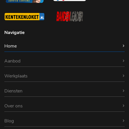
Navigatie
Home
Aanbod
Werkplaats
Diensten
Over ons
Blog