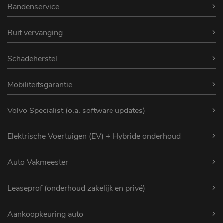
Bandenservice
Ruit vervanging
Schadeherstel
Mobiliteitsgarantie
Volvo Specialist (o.a. software updates)
Elektrische Voertuigen (EV) + Hybride onderhoud
Auto Vakmeester
Leaseprof (onderhoud zakelijk en privé)
Aankoopkeuring auto